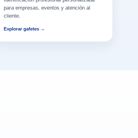
para empresas, eventos y atención al
cliente.
Explorar gafetes →