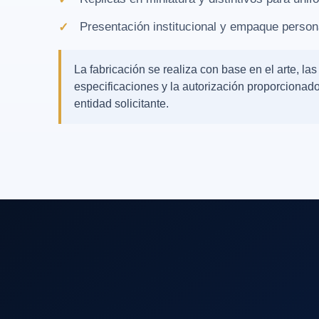
Presentación institucional y empaque person
La fabricación se realiza con base en el arte, las
especificaciones y la autorización proporcionado
entidad solicitante.