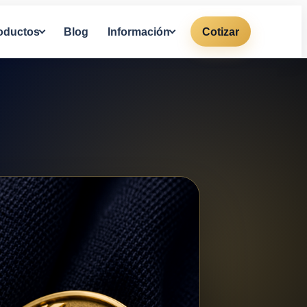
oductos
Blog
Información
Cotizar