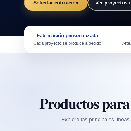
Solicitar cotización
Ver proyectos 
Fabricación personalizada
Cada proyecto se produce a pedido
Arte
Productos para
Explore las principales línea