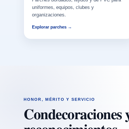
uniformes, equipos, clubes y
organizaciones.
Explorar parches →
HONOR, MÉRITO Y SERVICIO
Condecoraciones 
reconocimientos