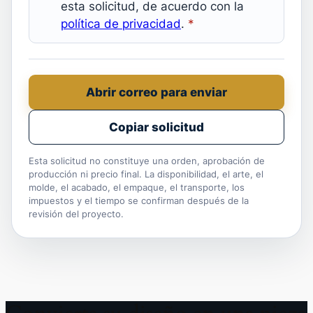
esta solicitud, de acuerdo con la
política de privacidad
.
*
Abrir correo para enviar
Copiar solicitud
Esta solicitud no constituye una orden, aprobación de
producción ni precio final. La disponibilidad, el arte, el
molde, el acabado, el empaque, el transporte, los
impuestos y el tiempo se confirman después de la
revisión del proyecto.