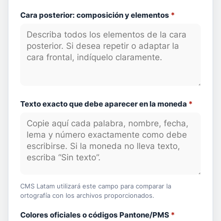
Cara posterior: composición y elementos
*
Texto exacto que debe aparecer en la moneda
*
CMS Latam utilizará este campo para comparar la
ortografía con los archivos proporcionados.
Colores oficiales o códigos Pantone/PMS
*