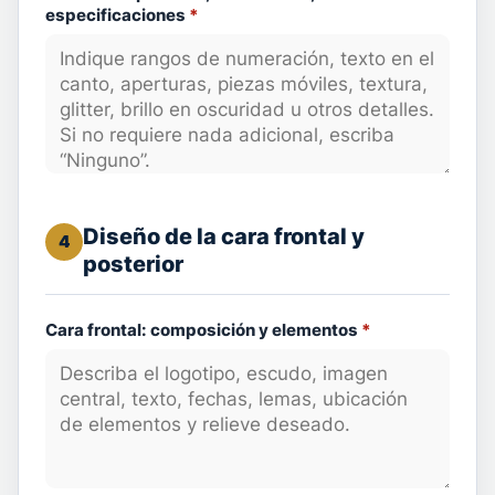
especificaciones
*
Diseño de la cara frontal y
4
posterior
Cara frontal: composición y elementos
*