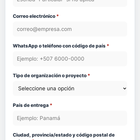
Correo electrónico
*
WhatsApp o teléfono con código de país
*
Tipo de organización o proyecto
*
País de entrega
*
Ciudad, provincia/estado y código postal de