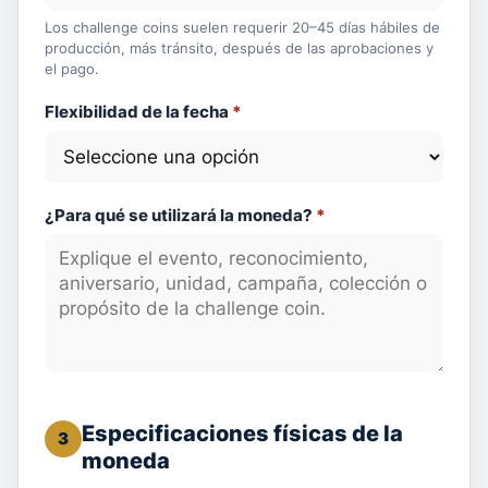
Los challenge coins suelen requerir 20–45 días hábiles de
producción, más tránsito, después de las aprobaciones y
el pago.
Flexibilidad de la fecha
*
¿Para qué se utilizará la moneda?
*
Especificaciones físicas de la
3
moneda