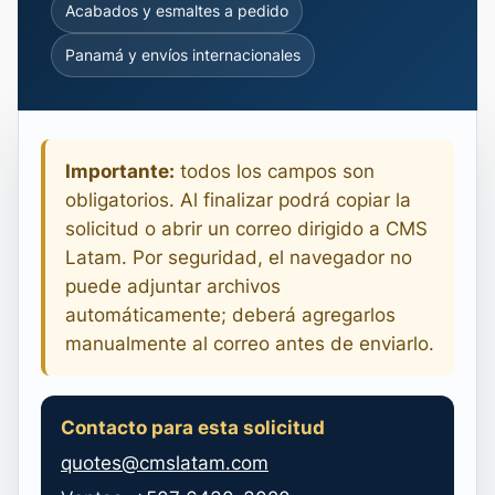
Acabados y esmaltes a pedido
Panamá y envíos internacionales
Importante:
todos los campos son
obligatorios. Al finalizar podrá copiar la
solicitud o abrir un correo dirigido a CMS
Latam. Por seguridad, el navegador no
puede adjuntar archivos
automáticamente; deberá agregarlos
manualmente al correo antes de enviarlo.
Contacto para esta solicitud
quotes@cmslatam.com