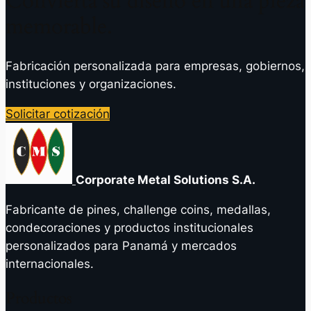
Convierta su diseño en una pieza
memorable.
Fabricación personalizada para empresas, gobiernos,
instituciones y organizaciones.
Solicitar cotización
Corporate Metal Solutions S.A.
Fabricante de pines, challenge coins, medallas,
condecoraciones y productos institucionales
personalizados para Panamá y mercados
internacionales.
Productos