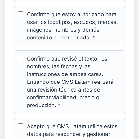
Confirmo que estoy autorizado para
usar los logotipos, escudos, marcas,
imágenes, nombres y demás
contenido proporcionado.
*
Confirmo que revisé el texto, los
nombres, las fechas y las
instrucciones de ambas caras.
Entiendo que CMS Latam realizará
una revisión técnica antes de
confirmar viabilidad, precio o
producción.
*
Acepto que CMS Latam utilice estos
datos para responder y gestionar