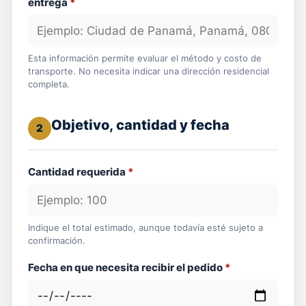
entrega
*
Esta información permite evaluar el método y costo de
transporte. No necesita indicar una dirección residencial
completa.
Objetivo, cantidad y fecha
2
Cantidad requerida
*
Indique el total estimado, aunque todavía esté sujeto a
confirmación.
Fecha en que necesita recibir el pedido
*