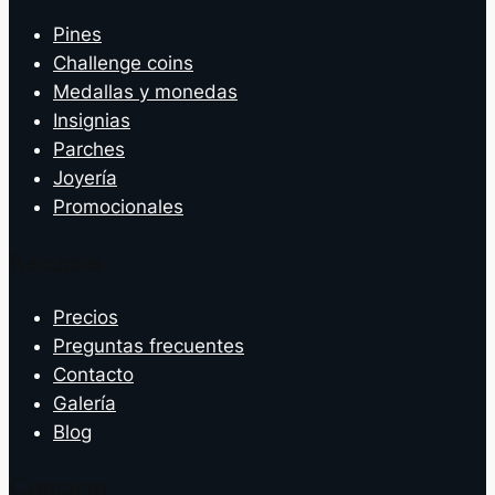
Pines
Challenge coins
Medallas y monedas
Insignias
Parches
Joyería
Promocionales
Recursos
Precios
Preguntas frecuentes
Contacto
Galería
Blog
Contacto