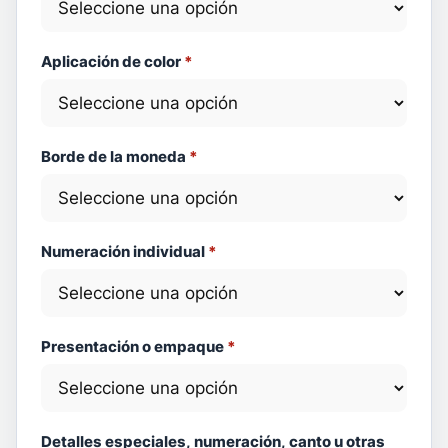
Aplicación de color
*
Borde de la moneda
*
Numeración individual
*
Presentación o empaque
*
Detalles especiales, numeración, canto u otras