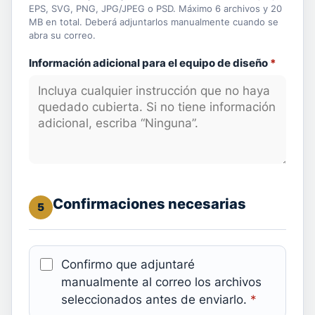
EPS, SVG, PNG, JPG/JPEG o PSD. Máximo 6 archivos y 20
MB en total. Deberá adjuntarlos manualmente cuando se
abra su correo.
Información adicional para el equipo de diseño
*
Confirmaciones necesarias
5
Confirmo que adjuntaré
manualmente al correo los archivos
seleccionados antes de enviarlo.
*