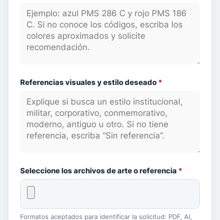
Referencias visuales y estilo deseado
*
Seleccione los archivos de arte o referencia
*
Formatos aceptados para identificar la solicitud: PDF, AI,